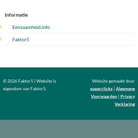
Informatie
Eenzaamheid.info
Faktor5
© 2026 Faktor5 | Website is
Website gemaakt door
|
eigendom van Faktor5.
paperclicks
Algemene
|
Voorwaarden
Privacy
Verklaring