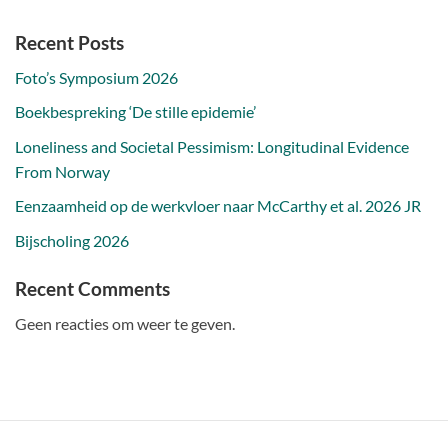
Recent Posts
Foto’s Symposium 2026
Boekbespreking ‘De stille epidemie’
Loneliness and Societal Pessimism: Longitudinal Evidence
From Norway
Eenzaamheid op de werkvloer naar McCarthy et al. 2026 JR
Bijscholing 2026
Recent Comments
Geen reacties om weer te geven.