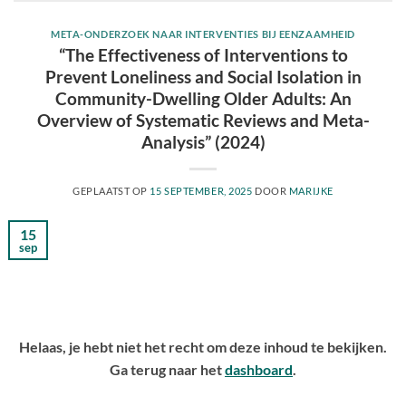
META-ONDERZOEK NAAR INTERVENTIES BIJ EENZAAMHEID
“The Effectiveness of Interventions to
Prevent Loneliness and Social Isolation in
Community-Dwelling Older Adults: An
Overview of Systematic Reviews and Meta-
Analysis” (2024)
GEPLAATST OP
15 SEPTEMBER, 2025
DOOR
MARIJKE
15
sep
Helaas, je hebt niet het recht om deze inhoud te bekijken.
Ga terug naar het
dashboard
.