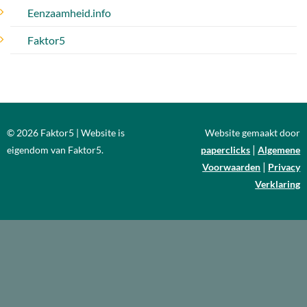
Eenzaamheid.info
Faktor5
© 2026 Faktor5 | Website is
Website gemaakt door
|
eigendom van Faktor5.
paperclicks
Algemene
|
Voorwaarden
Privacy
Verklaring