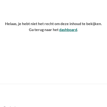
Helaas, je hebt niet het recht om deze inhoud te bekijken.
Ga terug naar het
dashboard
.