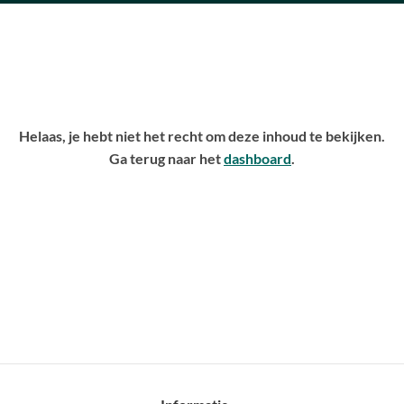
Helaas, je hebt niet het recht om deze inhoud te bekijken.
Ga terug naar het
dashboard
.