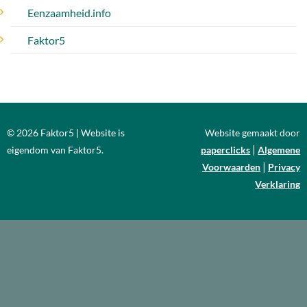
Eenzaamheid.info
Faktor5
© 2026 Faktor5 | Website is
Website gemaakt door
|
eigendom van Faktor5.
paperclicks
Algemene
|
Voorwaarden
Privacy
Verklaring