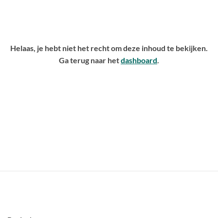
Helaas, je hebt niet het recht om deze inhoud te bekijken.
Ga terug naar het
dashboard
.